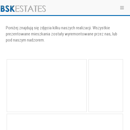
Poniżej znajdują się zdjęcia kilku naszych realizacji. Wszystkie
prezentowane mieszkania zostały wyremontowane przez nas, lub
pod naszym nadzorem.